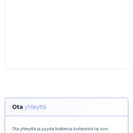
Ota
yhteyttä
Ota yhteyttä ja pyydä lisätietoa kohteesta tai sovi