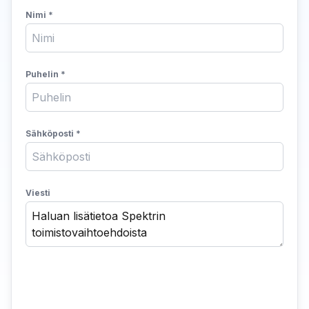
Nimi
*
Puhelin
*
Sähköposti
*
Viesti