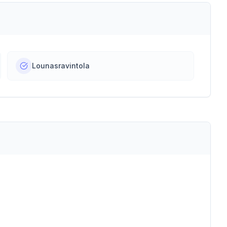
Lounasravintola