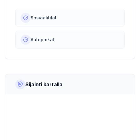
Sosiaalitilat
Autopaikat
Sijainti kartalla