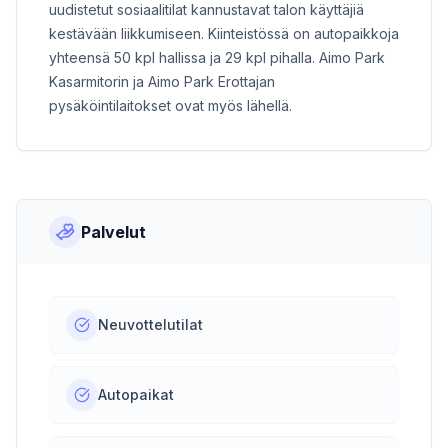
uudistetut sosiaalitilat kannustavat talon käyttäjiä
kestävään liikkumiseen. Kiinteistössä on autopaikkoja
yhteensä 50 kpl hallissa ja 29 kpl pihalla. Aimo Park
Kasarmitorin ja Aimo Park Erottajan
pysäköintilaitokset ovat myös lähellä.
Palvelut
Neuvottelutilat
Autopaikat