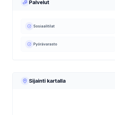
Palvelut
Sosiaalitilat
Pyörävarasto
Sijainti kartalla