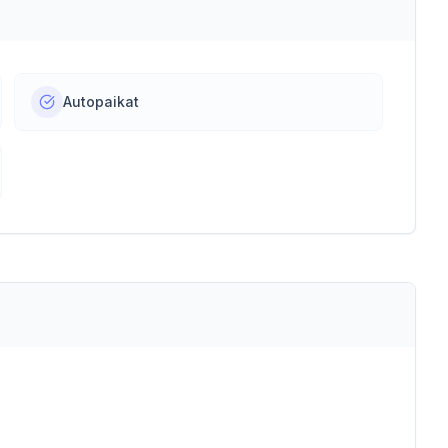
Autopaikat