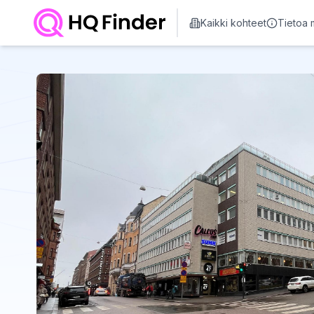
Kaikki kohteet
Tietoa 