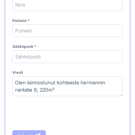
Puhelin
*
Sähköposti
*
Viesti