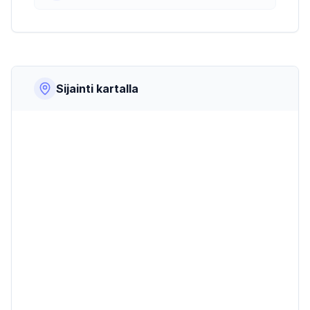
Sijainti kartalla