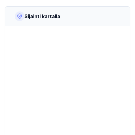
Sijainti kartalla