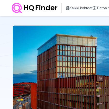
Kaikki kohteet
Tietoa 