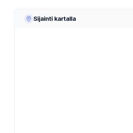
Sijainti kartalla