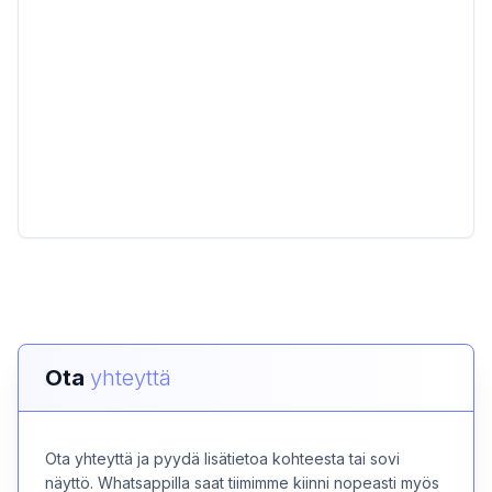
Ota
yhteyttä
Ota yhteyttä ja pyydä lisätietoa kohteesta tai sovi
näyttö. Whatsappilla saat tiimimme kiinni nopeasti myös