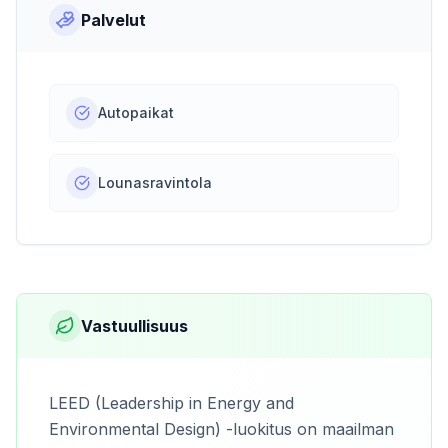
Palvelut
Autopaikat
Lounasravintola
Vastuullisuus
LEED (Leadership in Energy and
Environmental Design) -luokitus on maailman