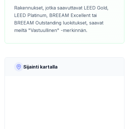
Rakennukset, jotka saavuttavat LEED Gold,
LEED Platinum, BREEAM Excellent tai
BREEAM Outstanding luokitukset, saavat
meiltä "Vastuullinen" -merkinnän.
Sijainti kartalla