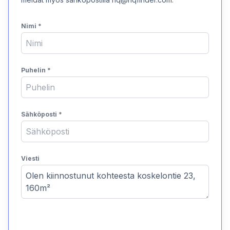
Nimi
*
Puhelin
*
Sähköposti
*
Viesti