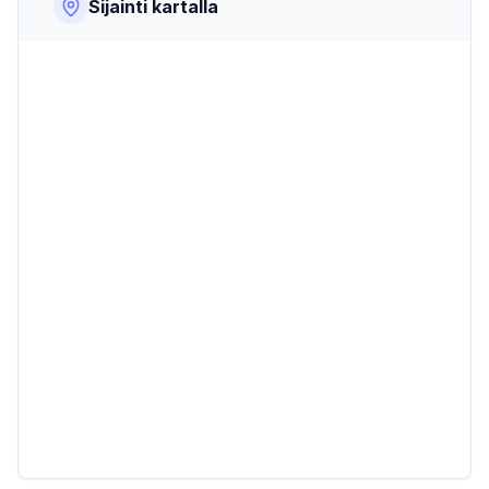
Sijainti kartalla