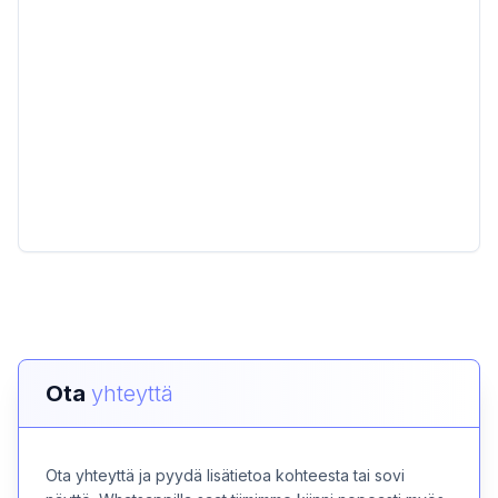
Ota
yhteyttä
Ota yhteyttä ja pyydä lisätietoa kohteesta tai sovi