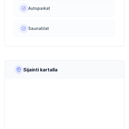
Autopaikat
Saunatilat
Sijainti kartalla