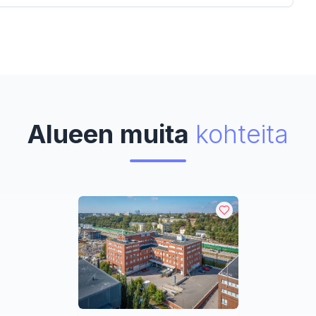
Alueen muita
kohteita