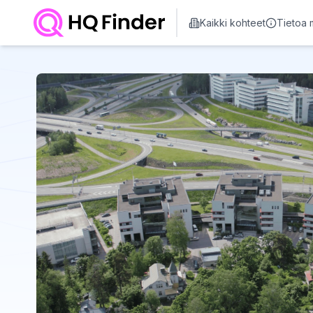
Kaikki kohteet
Tietoa 