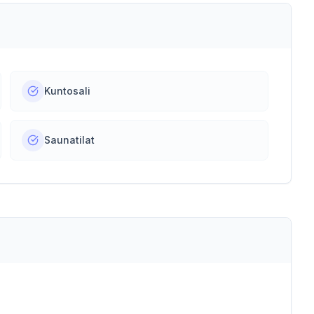
Kuntosali
Saunatilat