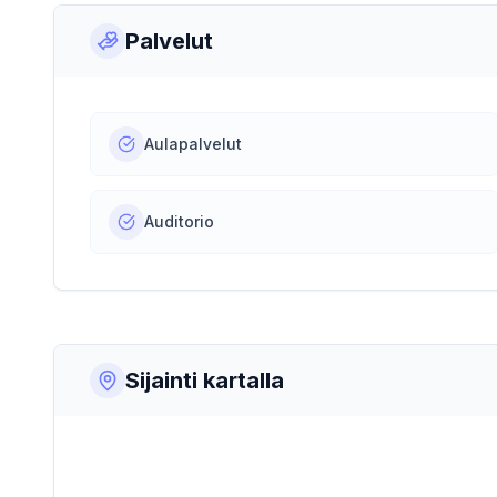
Palvelut
Aulapalvelut
Auditorio
Sijainti kartalla