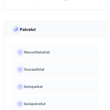
Palvelut
Neuvottelutilat
Sosiaalitilat
Autopaikat
Aulapalvelut