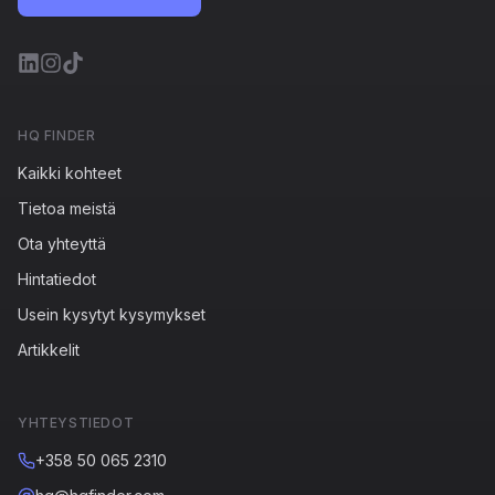
HQ FINDER
Kaikki kohteet
Tietoa meistä
Ota yhteyttä
Hintatiedot
Usein kysytyt kysymykset
Artikkelit
YHTEYSTIEDOT
+358 50 065 2310