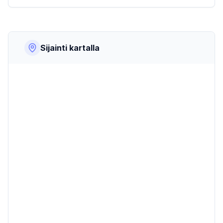
Sijainti kartalla