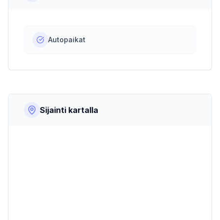
Autopaikat
Sijainti kartalla