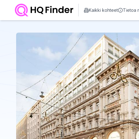
Kaikki kohteet
Tietoa 