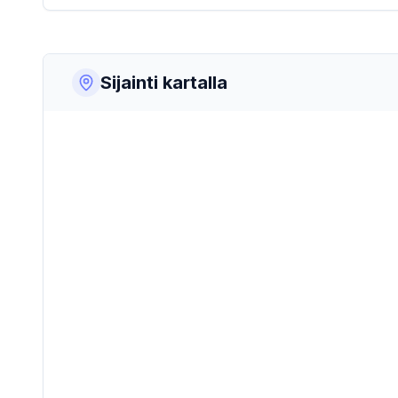
Sijainti kartalla