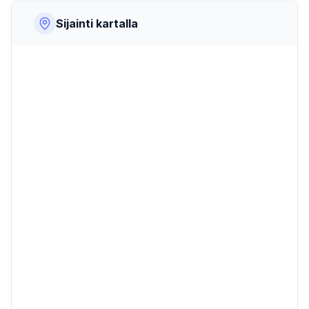
Sijainti kartalla