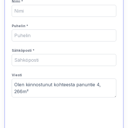
Nimi
*
Puhelin
*
Sähköposti
*
Viesti