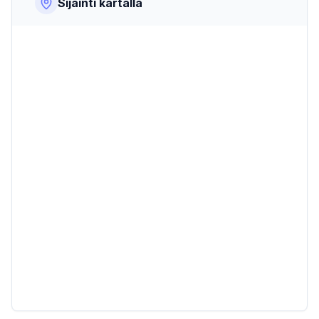
Sijainti kartalla