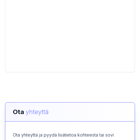
Ota
yhteyttä
Ota yhteyttä ja pyydä lisätietoa kohteesta tai sovi