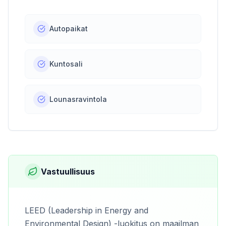
Autopaikat
Kuntosali
Lounasravintola
Vastuullisuus
LEED (Leadership in Energy and
Environmental Design) -luokitus on maailman