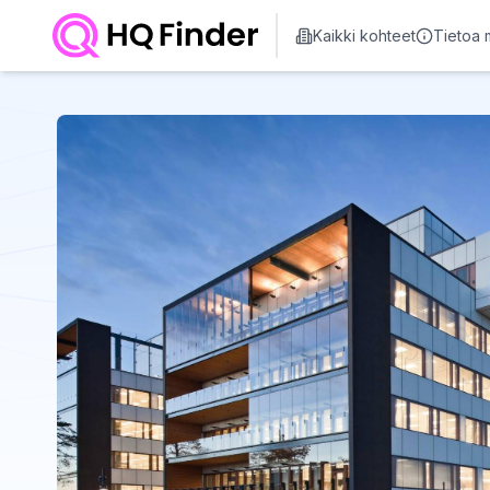
Kaikki kohteet
Tietoa 