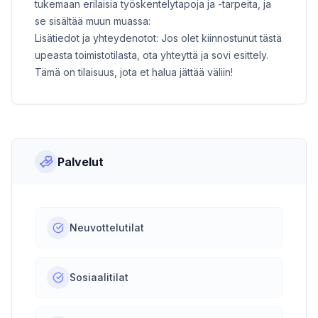
tukemaan erilaisia työskentelytapoja ja -tarpeita, ja
se sisältää muun muassa:
Lisätiedot ja yhteydenotot: Jos olet kiinnostunut tästä
upeasta toimistotilasta, ota yhteyttä ja sovi esittely.
Tämä on tilaisuus, jota et halua jättää väliin!
Palvelut
Neuvottelutilat
Sosiaalitilat