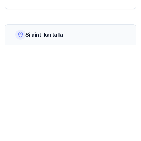
Sijainti kartalla