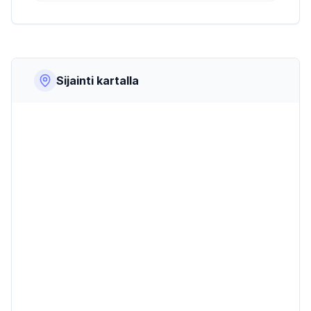
Sijainti kartalla