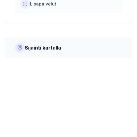
Lisäpalvelut
Sijainti kartalla