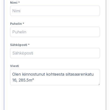
Nimi
*
Puhelin
*
Sähköposti
*
Viesti