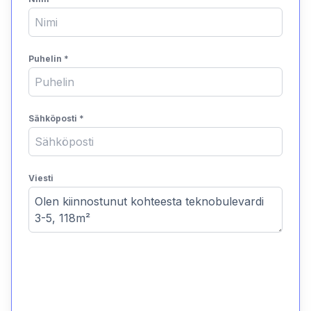
Puhelin
*
Sähköposti
*
Viesti