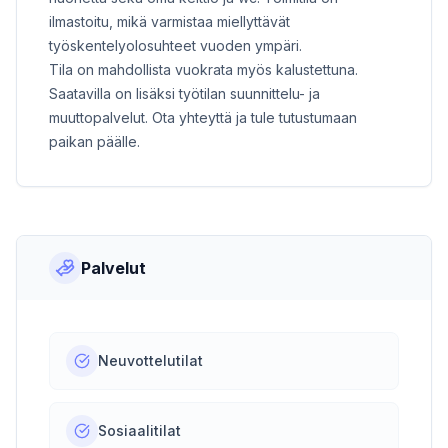
ilmastoitu, mikä varmistaa miellyttävät
työskentelyolosuhteet vuoden ympäri.
Tila on mahdollista vuokrata myös kalustettuna.
Saatavilla on lisäksi työtilan suunnittelu- ja
muuttopalvelut. Ota yhteyttä ja tule tutustumaan
paikan päälle.
Palvelut
Neuvottelutilat
Sosiaalitilat