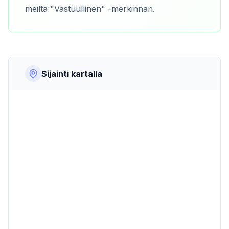
meiltä "Vastuullinen" -merkinnän.
Sijainti kartalla