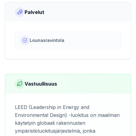
Palvelut
Lounasravintola
Vastuullisuus
LEED (Leadership in Energy and
Environmental Design) -luokitus on maailman
käytetyin globaali rakennusten
ympäristöluokitusjärjestelmä, jonka