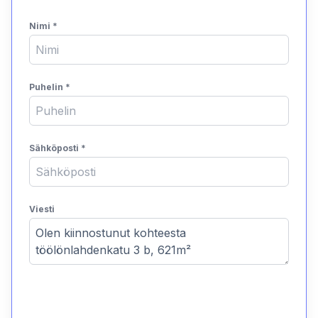
Nimi
*
Puhelin
*
Sähköposti
*
Viesti