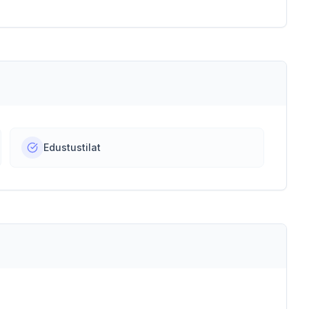
Edustustilat