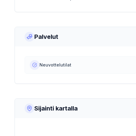
Palvelut
Neuvottelutilat
Sijainti kartalla