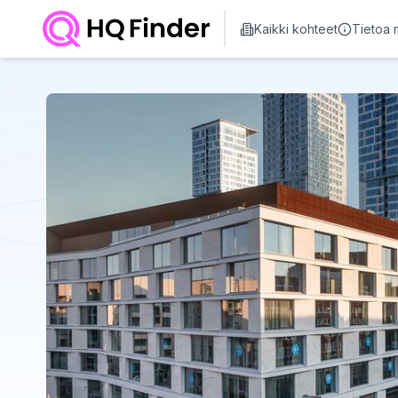
Kaikki kohteet
Tietoa 