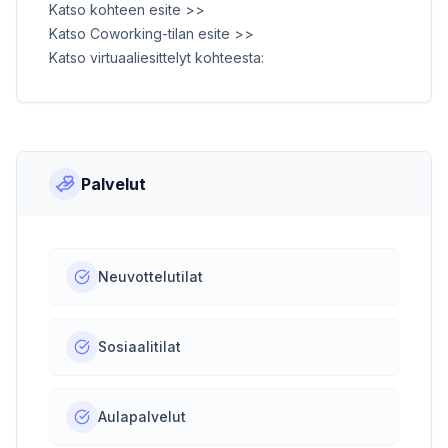
Katso kohteen esite >>
Katso Coworking-tilan esite >>
Katso virtuaaliesittelyt kohteesta:
Palvelut
Neuvottelutilat
Sosiaalitilat
Aulapalvelut