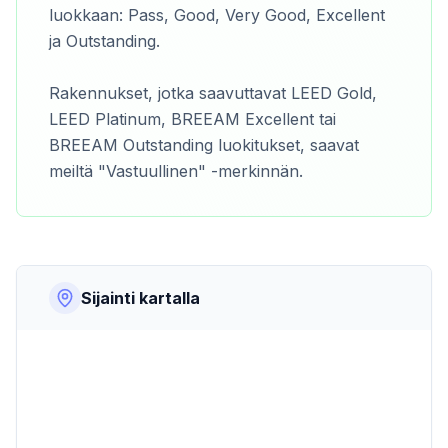
luokkaan: Pass, Good, Very Good, Excellent
ja Outstanding.
Rakennukset, jotka saavuttavat LEED Gold,
LEED Platinum, BREEAM Excellent tai
BREEAM Outstanding luokitukset, saavat
meiltä "Vastuullinen" -merkinnän.
Sijainti kartalla