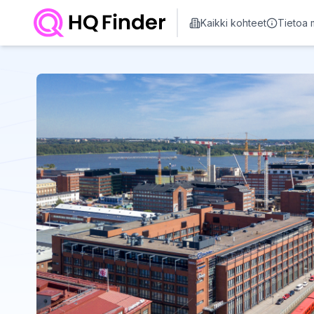
Kaikki kohteet
Tietoa 