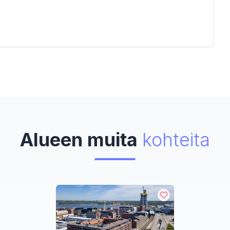
Alueen muita
kohteita