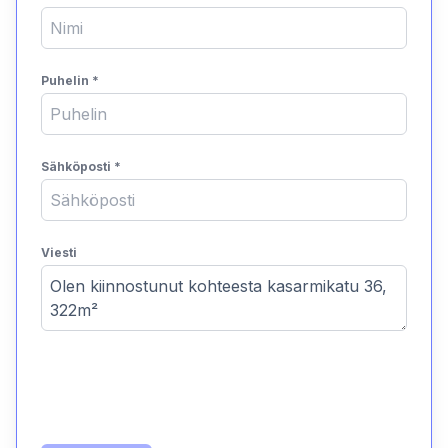
Puhelin
*
Sähköposti
*
Viesti