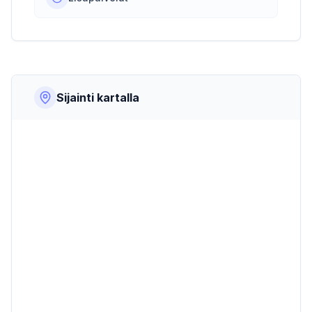
Sijainti kartalla