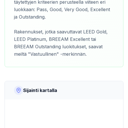
täytettyjen kriteerien perusteella viiteen eri
luokkaan: Pass, Good, Very Good, Excellent
ja Outstanding.
Rakennukset, jotka saavuttavat LEED Gold,
LEED Platinum, BREEAM Excellent tai
BREEAM Outstanding luokitukset, saavat
meiltä "Vastuullinen" -merkinnän.
Sijainti kartalla