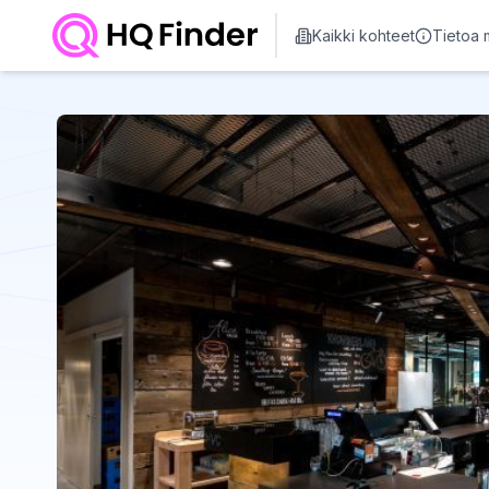
Kaikki kohteet
Tietoa 