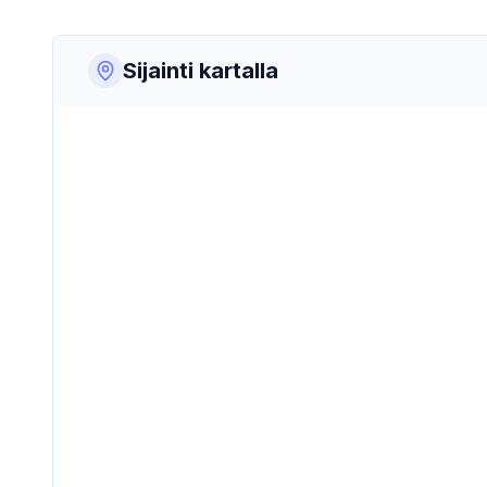
Sijainti kartalla