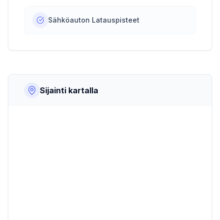
Sähköauton Latauspisteet
Sijainti kartalla