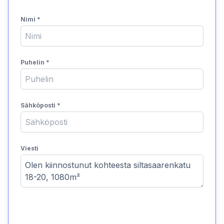
Nimi
*
Puhelin
*
Sähköposti
*
Viesti